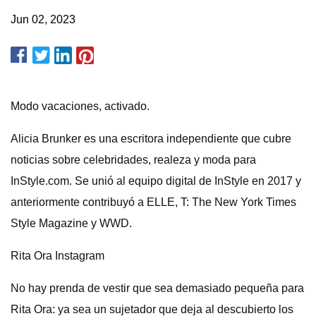
Jun 02, 2023
Modo vacaciones, activado.
Alicia Brunker es una escritora independiente que cubre
noticias sobre celebridades, realeza y moda para
InStyle.com. Se unió al equipo digital de InStyle en 2017 y
anteriormente contribuyó a ELLE, T: The New York Times
Style Magazine y WWD.
Rita Ora Instagram
No hay prenda de vestir que sea demasiado pequeña para
Rita Ora: ya sea un sujetador que deja al descubierto los