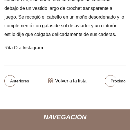
debajo de un vestido largo de crochet transparente a
juego. Se recogió el cabello en un moño desordenado y lo
complementó con gafas de sol de aviador y un cinturón
estilo dije que colgaba delicadamente de sus caderas.
Rita Ora Instagram
Volver a la lista
Anteriores
Próximo
NAVEGACIÓN