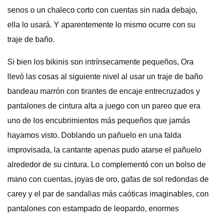
senos o un chaleco corto con cuentas sin nada debajo,
ella lo usará. Y aparentemente lo mismo ocurre con su
traje de baño.
Si bien los bikinis son intrínsecamente pequeños, Ora
llevó las cosas al siguiente nivel al usar un traje de baño
bandeau marrón con tirantes de encaje entrecruzados y
pantalones de cintura alta a juego con un pareo que era
uno de los encubrimientos más pequeños que jamás
hayamos visto. Doblando un pañuelo en una falda
improvisada, la cantante apenas pudo atarse el pañuelo
alrededor de su cintura. Lo complementó con un bolso de
mano con cuentas, joyas de oro, gafas de sol redondas de
carey y el par de sandalias más caóticas imaginables, con
pantalones con estampado de leopardo, enormes