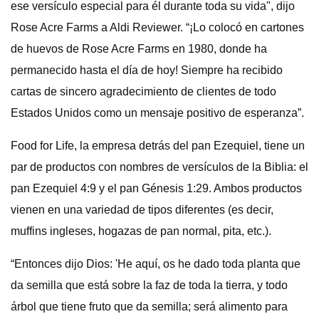
ese versículo especial para él durante toda su vida", dijo
Rose Acre Farms a Aldi Reviewer. “¡Lo colocó en cartones
de huevos de Rose Acre Farms en 1980, donde ha
permanecido hasta el día de hoy! Siempre ha recibido
cartas de sincero agradecimiento de clientes de todo
Estados Unidos como un mensaje positivo de esperanza”.
Food for Life, la empresa detrás del pan Ezequiel, tiene un
par de productos con nombres de versículos de la Biblia: el
pan Ezequiel 4:9 y el pan Génesis 1:29. Ambos productos
vienen en una variedad de tipos diferentes (es decir,
muffins ingleses, hogazas de pan normal, pita, etc.).
“Entonces dijo Dios: 'He aquí, os he dado toda planta que
da semilla que está sobre la faz de toda la tierra, y todo
árbol que tiene fruto que da semilla; será alimento para