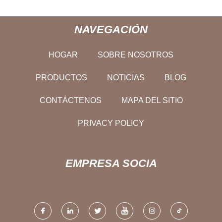
NAVEGACIÓN
HOGAR
SOBRE NOSOTROS
PRODUCTOS
NOTICIAS
BLOG
CONTÁCTENOS
MAPA DEL SITIO
PRIVACY POLICY
EMPRESA SOCIA