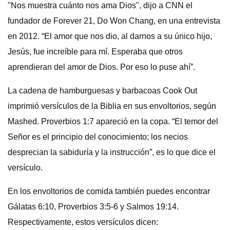
"Nos muestra cuánto nos ama Dios", dijo a CNN el
fundador de Forever 21, Do Won Chang, en una entrevista
en 2012. “El amor que nos dio, al darnos a su único hijo,
Jesús, fue increíble para mí. Esperaba que otros
aprendieran del amor de Dios. Por eso lo puse ahí”.
La cadena de hamburguesas y barbacoas Cook Out
imprimió versículos de la Biblia en sus envoltorios, según
Mashed. Proverbios 1:7 apareció en la copa. “El temor del
Señor es el principio del conocimiento; los necios
desprecian la sabiduría y la instrucción”, es lo que dice el
versículo.
En los envoltorios de comida también puedes encontrar
Gálatas 6:10, Proverbios 3:5-6 y Salmos 19:14.
Respectivamente, estos versículos dicen: