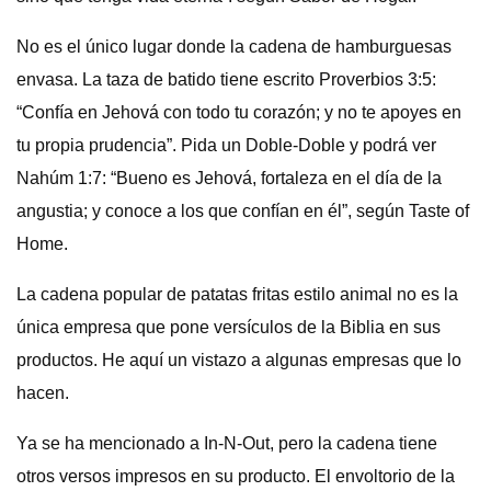
No es el único lugar donde la cadena de hamburguesas
envasa. La taza de batido tiene escrito Proverbios 3:5:
“Confía en Jehová con todo tu corazón; y no te apoyes en
tu propia prudencia”. Pida un Doble-Doble y podrá ver
Nahúm 1:7: “Bueno es Jehová, fortaleza en el día de la
angustia; y conoce a los que confían en él”, según Taste of
Home.
La cadena popular de patatas fritas estilo animal no es la
única empresa que pone versículos de la Biblia en sus
productos. He aquí un vistazo a algunas empresas que lo
hacen.
Ya se ha mencionado a In-N-Out, pero la cadena tiene
otros versos impresos en su producto. El envoltorio de la