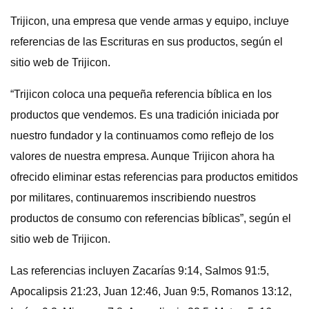
Trijicon, una empresa que vende armas y equipo, incluye
referencias de las Escrituras en sus productos, según el
sitio web de Trijicon.
“Trijicon coloca una pequeña referencia bíblica en los
productos que vendemos. Es una tradición iniciada por
nuestro fundador y la continuamos como reflejo de los
valores de nuestra empresa. Aunque Trijicon ahora ha
ofrecido eliminar estas referencias para productos emitidos
por militares, continuaremos inscribiendo nuestros
productos de consumo con referencias bíblicas”, según el
sitio web de Trijicon.
Las referencias incluyen Zacarías 9:14, Salmos 91:5,
Apocalipsis 21:23, Juan 12:46, Juan 9:5, Romanos 13:12,