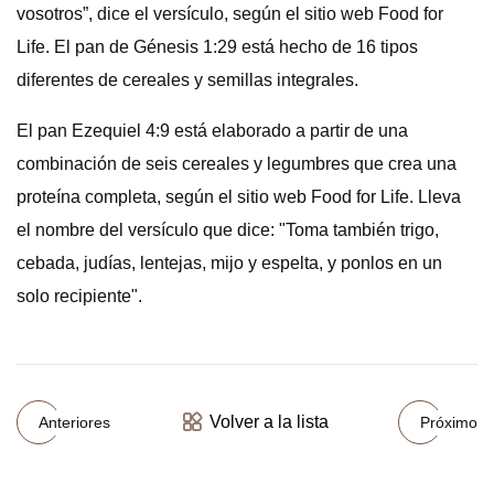
vosotros”, dice el versículo, según el sitio web Food for
Life. El pan de Génesis 1:29 está hecho de 16 tipos
diferentes de cereales y semillas integrales.
El pan Ezequiel 4:9 está elaborado a partir de una
combinación de seis cereales y legumbres que crea una
proteína completa, según el sitio web Food for Life. Lleva
el nombre del versículo que dice: "Toma también trigo,
cebada, judías, lentejas, mijo y espelta, y ponlos en un
solo recipiente".
Volver a la lista
Anteriores
Próximo