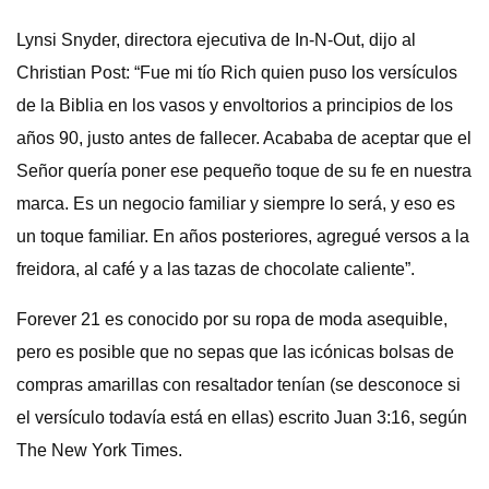
Lynsi Snyder, directora ejecutiva de In-N-Out, dijo al
Christian Post: “Fue mi tío Rich quien puso los versículos
de la Biblia en los vasos y envoltorios a principios de los
años 90, justo antes de fallecer. Acababa de aceptar que el
Señor quería poner ese pequeño toque de su fe en nuestra
marca. Es un negocio familiar y siempre lo será, y eso es
un toque familiar. En años posteriores, agregué versos a la
freidora, al café y a las tazas de chocolate caliente”.
Forever 21 es conocido por su ropa de moda asequible,
pero es posible que no sepas que las icónicas bolsas de
compras amarillas con resaltador tenían (se desconoce si
el versículo todavía está en ellas) escrito Juan 3:16, según
The New York Times.